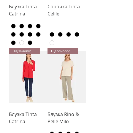
Блузка Tinta
Сорочка Tinta
Catrina
Celile
Під замовлення
Під замовлення
Блузка Tinta
Блузка Rino &
Catrina
Pelle Milo