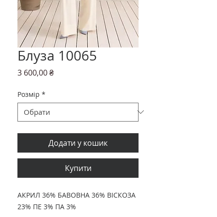
Блуза 10065
Ціна
3 600,00 ₴
Розмір
*
Додати у кошик
Купити
АКРИЛ 36% БАВОВНА 36% ВІСКОЗА
23% ПЕ 3% ПА 3%