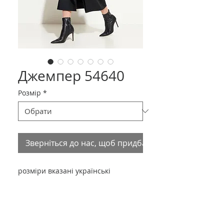
Джемпер 54640
Розмір
*
Зверніться до нас, щоб придбати товар
розміри вказані українські