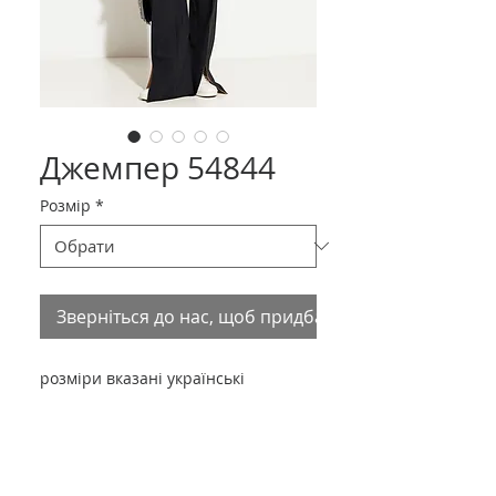
Джемпер 54844
Розмір
*
Зверніться до нас, щоб придбати товар
розміри вказані українські