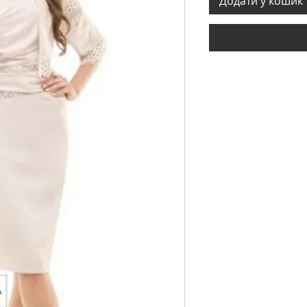
Додати у кошик