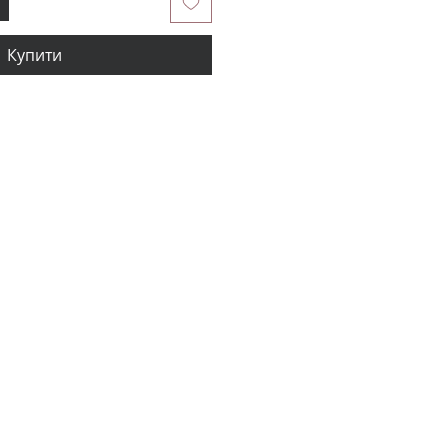
Купити