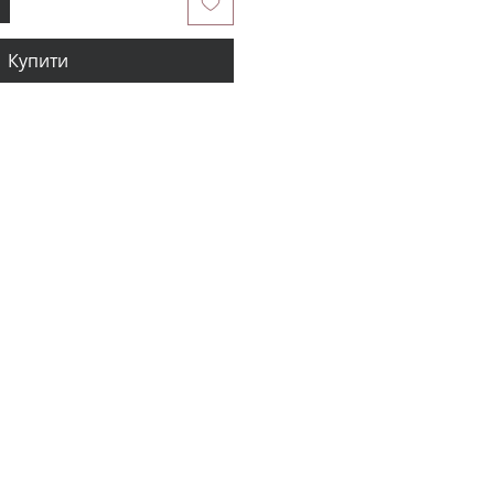
Купити