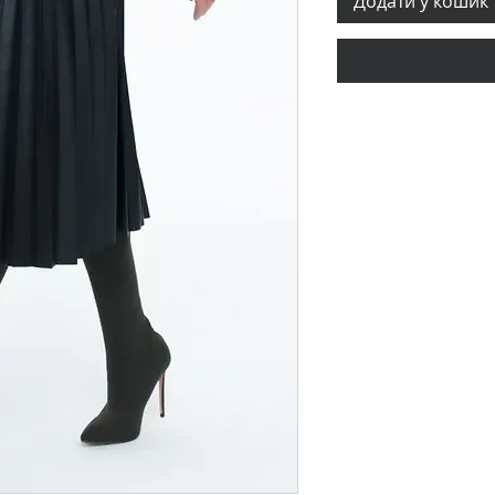
Додати у кошик