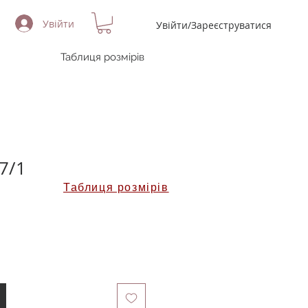
Увійти
Увійти/Зареєструватися
Таблиця розмірів
7/1
Таблиця розмірів