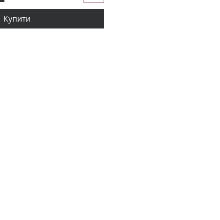
Купити