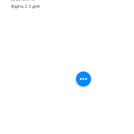
Ждать 2-3 дня