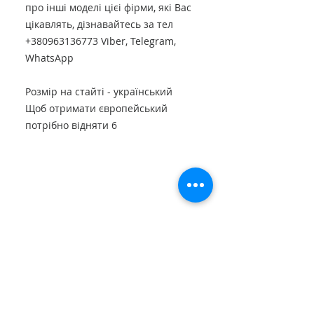
про інші моделі цієі фірми, які Вас
цікавлять, дізнавайтесь за тел
+380963136773 Viber, Telegram,
WhatsApp
Розмір на стайті - український
Щоб отримати європейський
потрібно відняти 6