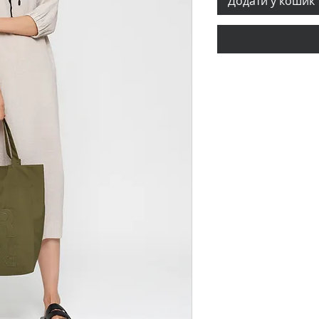
Додати у кошик