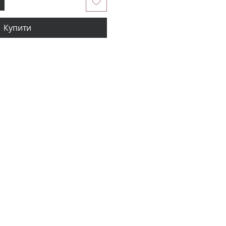
Купити