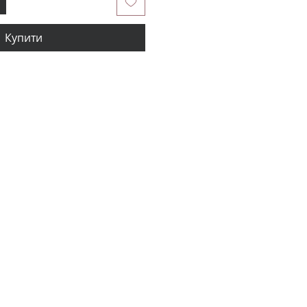
Купити