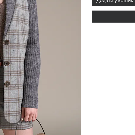
Додати у кошик