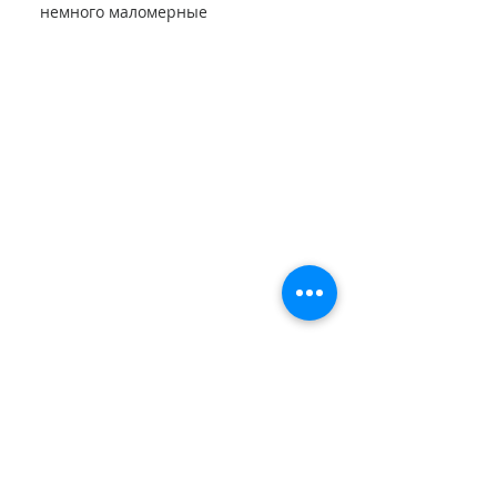
немного маломерные